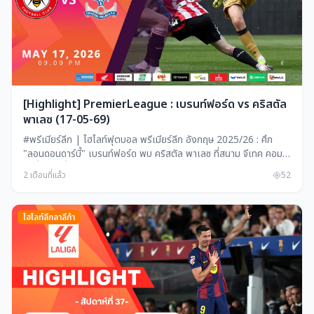
[Highlight] PremierLeague : เบรนท์ฟอร์ด vs คริสตัล
พาเลซ (17-05-69)
#พรีเมียร์ลีก | ไฮไลท์ฟุตบอล พรีเมียร์ลีก อังกฤษ 2025/26 : ศึก
"ลอนดอนดาร์บี้" เบรนท์ฟอร์ด พบ คริสตัล พาเลซ ที่สนาม จีเทค คอมมิ
วนิตี้ สเตเดี้ยม (Matchweek37)
2 เดือนที่แล้ว
52
ไฮไลท์ลีกลาลีก้า