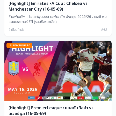
[Highlight] Emirates FA Cup : Chelsea vs
Manchester City (16-05-69)
#เอฟเอคัพ | ไฮไลท์ฟุตบอล เอฟเอ คัพ อังกฤษ 2025/26 : เชลซี พบ
แมนเชสเตอร์ ซิตี้ (รอบชิงชนะเลิศ)
2 เดือนที่แล้ว
85
ไฮไลท์พรีเมียร์ลีก
[Highlight] PremierLeague : แอสตัน วิลล่า vs
ลิเวอร์พูล (16-05-69)