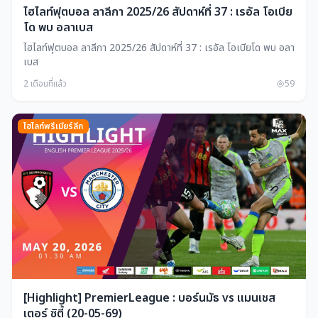
ไฮไลท์ฟุตบอล ลาลีกา 2025/26 สัปดาห์ที่ 37 : เรอัล โอเบีย
โด พบ อลาเบส
ไฮไลท์ฟุตบอล ลาลีกา 2025/26 สัปดาห์ที่ 37 : เรอัล โอเบียโด พบ อลา
เบส
2 เดือนที่แล้ว
59
ไฮไลท์พรีเมียร์ลีก
[Highlight] PremierLeague : บอร์นมัธ vs แมนเชส
เตอร์ ซิตี้ (20-05-69)