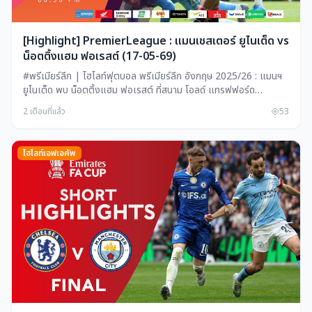
[Highlight] PremierLeague : แมนเชสเตอร์ ยูไนเต็ด vs
น็อตติ้งแฮม ฟอเรสต์ (17-05-69)
#พรีเมียร์ลีก | ไฮไลท์ฟุตบอล พรีเมียร์ลีก อังกฤษ 2025/26 : แมนฯ
ยูไนเต็ด พบ น็อตติ้งแฮม ฟอเรสต์ ที่สนาม โอลด์ แทรฟฟอร์ด
(Matchweek37)
2 เดือนที่แล้ว
53
ไฮไลท์เอฟเอคัพ