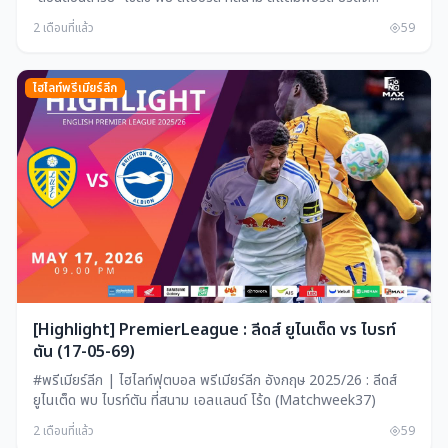
(Matchweek37)
2 เดือนที่แล้ว
59
ไฮไลท์พรีเมียร์ลีก
[Highlight] PremierLeague : ลีดส์ ยูไนเต็ด vs ไบรท์
ตัน (17-05-69)
#พรีเมียร์ลีก | ไฮไลท์ฟุตบอล พรีเมียร์ลีก อังกฤษ 2025/26 : ลีดส์
ยูไนเต็ด พบ ไบรท์ตัน ที่สนาม เอลแลนด์ โร้ด (Matchweek37)
2 เดือนที่แล้ว
59