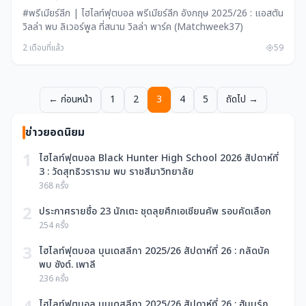
#พรีเมียร์ลีก | ไฮไลท์ฟุตบอล พรีเมียร์ลีก อังกฤษ 2025/26 : แอสตัน
วิลล่า พบ ลิเวอร์พูล ที่สนาม วิลล่า พาร์ค (Matchweek37)
2 เดือนที่แล้ว
59
← ก่อนหน้า
1
2
3
4
5
ถัดไป →
ข่าวยอดนิยม
1
ไฮไลท์ฟุตบอล Black Hunter High School 2026 สัปดาห์ที่
3 : วัดสุทธิวราราม พบ ราชสีมาวิทยาลัย
368 ครั้ง
2
ประกาศรายชื่อ 23 นักเตะ ชุดลุยศึกเอเชียนคัพ รอบคัดเลือก
254 ครั้ง
3
ไฮไลท์ฟุตบอล บุนเดสลีกา 2025/26 สัปดาห์ที่ 26 : กลัดบัค
พบ ซังต์. เพาลี
236 ครั้ง
ไฮไลท์ฟุตบอล บุนเดสลีกา 2025/26 สัปดาห์ที่ 26 : ฮัมบูร์ก