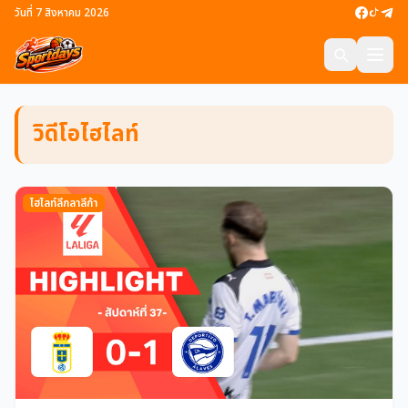
วันที่ 7 สิงหาคม 2026
วิดีโอไฮไลท์
ไฮไลท์ลีกลาลีก้า