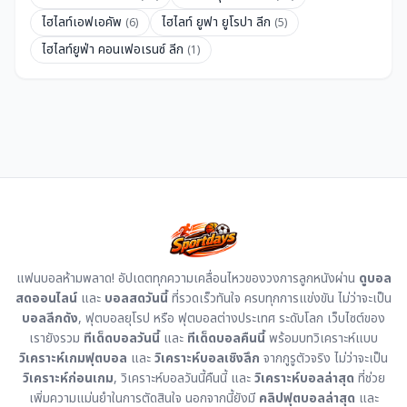
ไฮไลท์เอฟเอคัพ
ไฮไลท์ ยูฟา ยูโรปา ลีก
(6)
(5)
ไฮไลท์ยูฟ่า คอนเฟอเรนซ์ ลีก
(1)
แฟนบอลห้ามพลาด! อัปเดตทุกความเคลื่อนไหวของวงการลูกหนังผ่าน
ดูบอล
สดออนไลน์
และ
บอลสดวันนี้
ที่รวดเร็วทันใจ ครบทุกการแข่งขัน ไม่ว่าจะเป็น
บอลลีกดัง
, ฟุตบอลยุโรป หรือ ฟุตบอลต่างประเทศ ระดับโลก เว็บไซต์ของ
เรายังรวม
ทีเด็ดบอลวันนี้
และ
ทีเด็ดบอลคืนนี้
พร้อมบทวิเคราะห์แบบ
วิเคราะห์เกมฟุตบอล
และ
วิเคราะห์บอลเชิงลึก
จากกูรูตัวจริง ไม่ว่าจะเป็น
วิเคราะห์ก่อนเกม
, วิเคราะห์บอลวันนี้คืนนี้ และ
วิเคราะห์บอลล่าสุด
ที่ช่วย
เพิ่มความแม่นยำในการตัดสินใจ นอกจากนี้ยังมี
คลิปฟุตบอลล่าสุด
และ