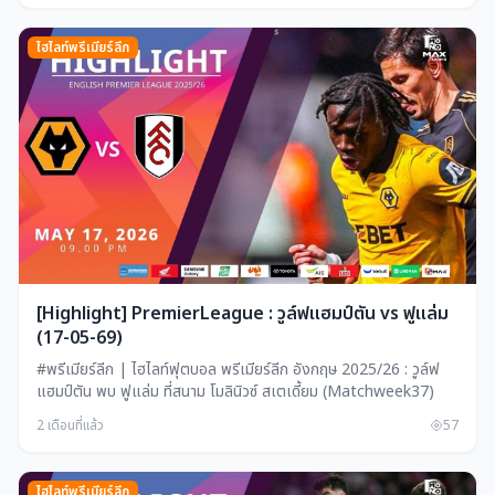
ไฮไลท์พรีเมียร์ลีก
[Highlight] PremierLeague : วูล์ฟแฮมป์ตัน vs ฟูแล่ม
(17-05-69)
#พรีเมียร์ลีก | ไฮไลท์ฟุตบอล พรีเมียร์ลีก อังกฤษ 2025/26 : วูล์ฟ
แฮมป์ตัน พบ ฟูแล่ม ที่สนาม โมลินิวซ์ สเตเดี้ยม (Matchweek37)
2 เดือนที่แล้ว
57
ไฮไลท์พรีเมียร์ลีก