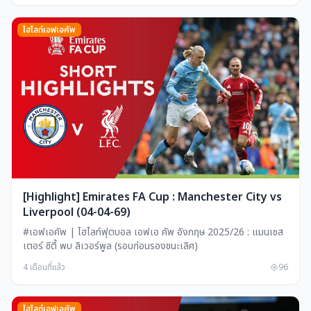
ไฮไลท์เอฟเอคัพ
[Highlight] Emirates FA Cup : Manchester City vs
Liverpool (04-04-69)
#เอฟเอคัพ | ไฮไลท์ฟุตบอล เอฟเอ คัพ อังกฤษ 2025/26 : แมนเชส
เตอร์ ซิตี้ พบ ลิเวอร์พูล (รอบก่อนรองชนะเลิศ)
4 เดือนที่แล้ว
96
ไฮไลท์เอฟเอคัพ