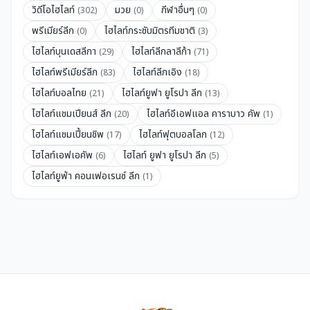
วิดีโอไฮไลท์
มวย
กีฬาอื่นๆ
(302)
(0)
(0)
พรีเมียร์ลีก
ไฮไลท์กระชับมิตรทีมชาติ
(0)
(3)
ไฮไลท์บุนเดสลีกา
ไฮไลท์ลีกลาลีก้า
(29)
(71)
ไฮไลท์พรีเมียร์ลีก
ไฮไลท์ลีกเอิง
(83)
(18)
ไฮไลท์บอลไทย
ไฮไลท์ยูฟา ยูโรปา ลีก
(21)
(13)
ไฮไลท์แชมเปียนส์ ลีก
ไฮไลท์อีเอฟแอล คาราบาว คัพ
(20)
(1)
ไฮไลท์แชมเปี้ยนชิพ
ไฮไลท์ฟุตบอลโลก
(17)
(12)
ไฮไลท์เอฟเอคัพ
ไฮไลท์ ยูฟา ยูโรปา ลีก
(6)
(5)
ไฮไลท์ยูฟ่า คอนเฟอเรนซ์ ลีก
(1)