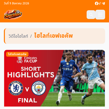
วันที่ 9 สิงหาคม 2026
ไฮไลท์เอฟเอคัพ
วิดีโอไฮไลท์
/
ไฮไลท์เอฟเอคัพ