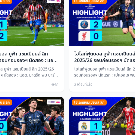
นส์ ลีก
ไฮไลท์แชมเปียนส์ ลีก
บอล ยูฟ่า แชมเปียนส์ ลีก
ไฮไลท์ฟุตบอล ยูฟ่า แชมเปียนส์
รอบก่อนรองฯ นัดสอง : แอต.
2025/26 รอบก่อนรองฯ นัดแร
 บาร์เซโลนา
สเช พบ ลิเวอร์พูล
ล ยูฟ่า แชมเปียนส์ ลีก 2025/26
ไฮไลท์ฟุตบอล ยูฟ่า แชมเปียนส์ ลีก
ฯ นัดสอง : แอต. มาดริด พบ บาร์เซ
รอบก่อนรองฯ นัดแรก : เปแอสเช พบ 
61
3 เดือนที่แล้ว
นส์ ลีก
ไฮไลท์แชมเปียนส์ ลีก