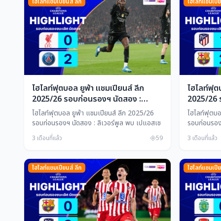
ไฮไลท์แชมเปียนส์ ลีก
ไฮไลท์แชมเปีย
ไฮไลท์ฟุตบอล ยูฟ่า แชมเปียนส์ ลีก
ไฮไลท์ฟุต
2025/26 รอบก่อนรองฯ นัดสอง :
2025/26 
ลิเวอร์พูล พบ เปแอสเช
มาดริด พบ
ไฮไลท์ฟุตบอล ยูฟ่า แชมเปียนส์ ลีก 2025/26
ไฮไลท์ฟุตบอ
รอบก่อนรองฯ นัดสอง : ลิเวอร์พูล พบ เปแอสเช
รอบก่อนรอง
โลนา
3 เดือนที่แล้ว
59
3 เดือนที่แล้ว
ไฮไลท์แชมเปียนส์ ลีก
ไฮไลท์แชมเปีย