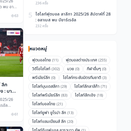
 2025/26
236 ครั้ง
ด พบ อาร์
5
ไฮไลท์ฟุตบอล ลาลีกา 2025/26 สัปดาห์ที่ 28
63
: อลาเบส พบ บียาร์เรอัล
232 ครั้ง
หมวดหมู่
ฟุตบอลไทย
ฟุตบอลต่างประเทศ
(11)
(255)
วิดีโอไฮไลท์
มวย
กีฬาอื่นๆ
(302)
(0)
(0)
พรีเมียร์ลีก
ไฮไลท์กระชับมิตรทีมชาติ
(0)
(3)
 ลีก
ไฮไลท์บุนเดสลีกา
ไฮไลท์ลีกลาลีก้า
(29)
(71)
ง : บา
ไฮไลท์พรีเมียร์ลีก
ไฮไลท์ลีกเอิง
(83)
(18)
 2025/26
ไฮไลท์บอลไทย
(21)
เรอัล
ไฮไลท์ยูฟา ยูโรปา ลีก
(13)
61
ไฮไลท์แชมเปียนส์ ลีก
(20)
ไฮไลท์อีเอฟแอล คาราบาว คัพ
(1)