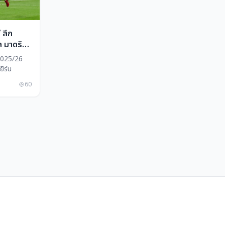
 ลีก
ล มาดริด
 2025/26
ิร์น
60