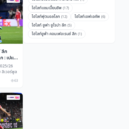
ไฮไลท์แชมเปี้ยนชิพ
(17)
ไฮไลท์ฟุตบอลโลก
ไฮไลท์เอฟเอคัพ
(12)
(6)
ไฮไลท์ ยูฟา ยูโรปา ลีก
(5)
ไฮไลท์ยูฟ่า คอนเฟอเรนซ์ ลีก
(1)
 ลีก
ก : เปแอ
 2025/26
ลิเวอร์พูล
63