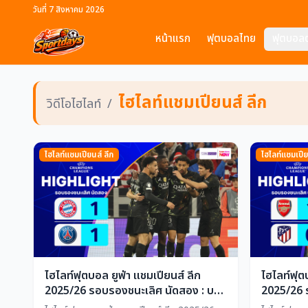
วันที่ 7 สิงหาคม 2026
หน้าแรก
ฟุตบอลไทย
ฟุตบอลต
ไฮไลท์แชมเปียนส์ ลีก
วิดีโอไฮไลท์
/
ไฮไลท์แชมเปียนส์ ลีก
ไฮไลท์แชมเปีย
ไฮไลท์ฟุตบอล ยูฟ่า แชมเปียนส์ ลีก
ไฮไลท์ฟุต
2025/26 รอบรองชนะเลิศ นัดสอง : บา
2025/26 ร
เยิร์น พบ เปแอสเช
เซน่อล พ