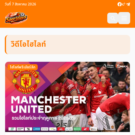
วันที่ 7 สิงหาคม 2026
วิดีโอไฮไลท์
ไฮไลท์พรีเมียร์ลีก