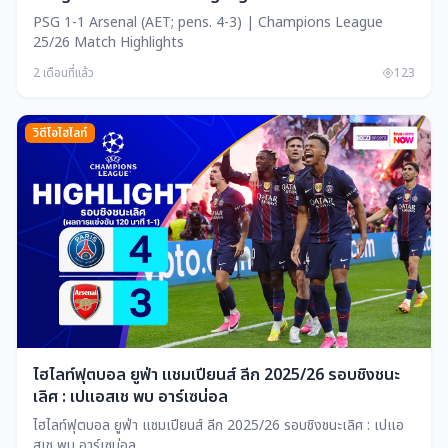
PSG 1-1 Arsenal (AET; pens. 4-3) | Champions League
25/26 Match Highlights
2 เดือนที่แล้ว
123
วิดีโอไฮไลท์
ไฮไลท์ฟุตบอล ยูฟ่า แชมเปียนส์ ลีก 2025/26 รอบชิงชนะ
เลิศ : เปแอสเช พบ อาร์เซน่อล
ไฮไลท์ฟุตบอล ยูฟ่า แชมเปียนส์ ลีก 2025/26 รอบชิงชนะเลิศ : เปแอ
สเช พบ อาร์เซน่อล