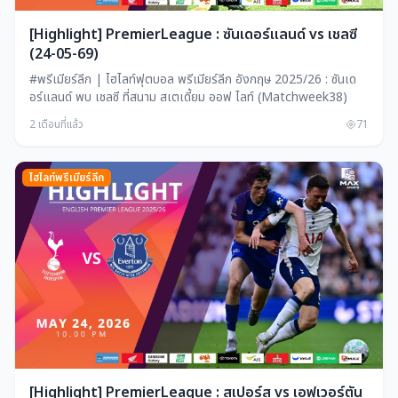
[Highlight] PremierLeague : ซันเดอร์แลนด์ vs เชลซี
(24-05-69)
#พรีเมียร์ลีก | ไฮไลท์ฟุตบอล พรีเมียร์ลีก อังกฤษ 2025/26 : ซันเด
อร์แลนด์ พบ เชลซี ที่สนาม สเตเดี้ยม ออฟ ไลท์ (Matchweek38)
2 เดือนที่แล้ว
71
ไฮไลท์พรีเมียร์ลีก
[Highlight] PremierLeague : สเปอร์ส vs เอฟเวอร์ตัน