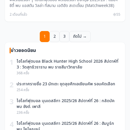
ซิตี้ พบ แอสตัน วิลล่า ที่สนาม เอติฮัด สเตเดี้ยม (Matchweek38)
2 เดือนที่แล้ว
55
1
2
3
ถัดไป →
ข่าวยอดนิยม
1
ไฮไลท์ฟุตบอล Black Hunter High School 2026 สัปดาห์ที่
3 : วัดสุทธิวราราม พบ ราชสีมาวิทยาลัย
368 ครั้ง
2
ประกาศรายชื่อ 23 นักเตะ ชุดลุยศึกเอเชียนคัพ รอบคัดเลือก
254 ครั้ง
3
ไฮไลท์ฟุตบอล บุนเดสลีกา 2025/26 สัปดาห์ที่ 26 : กลัดบัค
พบ ซังต์. เพาลี
236 ครั้ง
4
ไฮไลท์ฟุตบอล บุนเดสลีกา 2025/26 สัปดาห์ที่ 26 : ฮัมบูร์ก
พบ โคโลญจน์