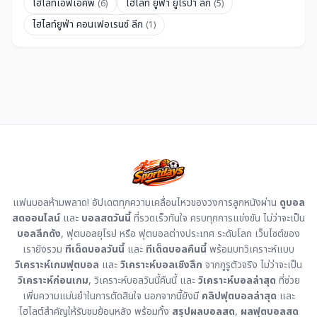
ไฮไลท์เอฟเอคัพ
ไฮไลท์ ยูฟา ยูโรปา ลีก
(6)
(5)
ไฮไลท์ยูฟ่า คอนเฟอเรนซ์ ลีก
(1)
แฟนบอลห้ามพลาด! อัปเดตทุกความเคลื่อนไหวของวงการลูกหนังผ่าน
ดูบอล
สดออนไลน์
และ
บอลสดวันนี้
ที่รวดเร็วทันใจ ครบทุกการแข่งขัน ไม่ว่าจะเป็น
บอลลีกดัง
, ฟุตบอลยุโรป หรือ ฟุตบอลต่างประเทศ ระดับโลก เว็บไซต์ของ
เรายังรวม
ทีเด็ดบอลวันนี้
และ
ทีเด็ดบอลคืนนี้
พร้อมบทวิเคราะห์แบบ
วิเคราะห์เกมฟุตบอล
และ
วิเคราะห์บอลเชิงลึก
จากกูรูตัวจริง ไม่ว่าจะเป็น
วิเคราะห์ก่อนเกม
, วิเคราะห์บอลวันนี้คืนนี้ และ
วิเคราะห์บอลล่าสุด
ที่ช่วย
เพิ่มความแม่นยำในการตัดสินใจ นอกจากนี้ยังมี
คลิปฟุตบอลล่าสุด
และ
ไฮไลต์สำคัญให้รับชมย้อนหลัง พร้อมทั้ง
สรุปผลบอลสด
,
ผลฟุตบอลสด