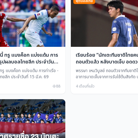
ฟุตบอลไทย
ี้ ทรู แบงค็อก แบ่งแต้ม การ
เรียบร้อย “นักเตะทีมชาติไทย
 สรุปผลบอลไทยลีก ประจำวันที่
ถอนตัวแล้ว หลังบาดเจ็บ อดด
9
“เติร์กฯ” คัดเอเชียน คัพ 2027
 ทรู แบงค็อก แบ่งแต้ม การท่าเรือ -
พรรษา เหมวิบูลย์ ถอนตัวจากทีมชาติไ
ยลีก ประจำวันที่ 15 มี.ค. 69
อาการบาดเจ็บจากการรับใช้ต้นสังกัด บุ
ยูไนเต็ด อดดวล เติร์กเมนิสถาน
88
4 เดือนที่แล้ว