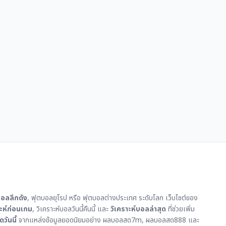
อลลีกดัง
, ฟุตบอลยุโรป หรือ ฟุตบอลต่างประเทศ ระดับโลก เว็บไซต์ของ
าะห์ก่อนเกม
, วิเคราะห์บอลวันนี้คืนนี้ และ
วิเคราะห์บอลล่าสุด
ที่ช่วยเพิ่ม
ันนี้
จากแหล่งข้อมูลยอดนิยมอย่าง ผลบอลสด7m, ผลบอลสด888 และ