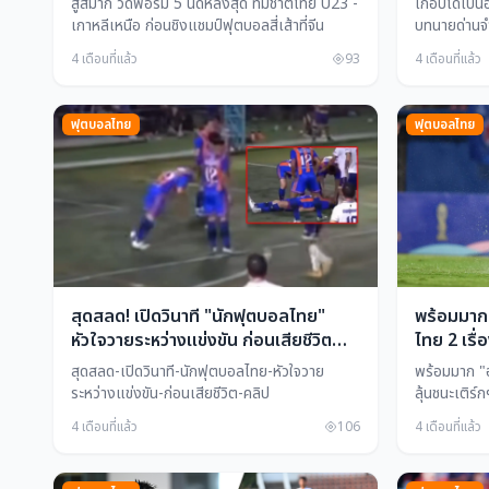
สูสีมาก วัดฟอร์ม 5 นัดหลังสุด ทีมชาติไทย U23 -
เกือบได้เป็
เกาหลีเหนือ ก่อนชิงแชมป์ฟุตบอลสี่เส้าที่จีน
บทนายด่านจ
หวุดหวิด-7-
4 เดือนที่แล้ว
93
4 เดือนที่แล้ว
ฟุตบอลไทย
ฟุตบอลไทย
สุดสลด! เปิดวินาที "นักฟุตบอลไทย"
พร้อมมาก 
หัวใจวายระหว่างแข่งขัน ก่อนเสียชีวิต
ไทย 2 เรื่
(คลิป)
นคัพ 202
สุดสลด-เปิดวินาที-นักฟุตบอลไทย-หัวใจวาย
พร้อมมาก "อน
ระหว่างแข่งขัน-ก่อนเสียชีวิต-คลิป
ลุ้นชนะเติร
4 เดือนที่แล้ว
106
4 เดือนที่แล้ว