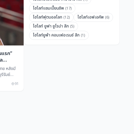
ไฮไลท์แชมเปี้ยนชิพ
(17)
ไฮไลท์ฟุตบอลโลก
ไฮไลท์เอฟเอคัพ
(12)
(6)
ไฮไลท์ ยูฟา ยูโรปา ลีก
(5)
ไฮไลท์ยูฟ่า คอนเฟอเรนซ์ ลีก
(1)
คนแรก”
วล
ทย หลังมี
รีรัมย์
91