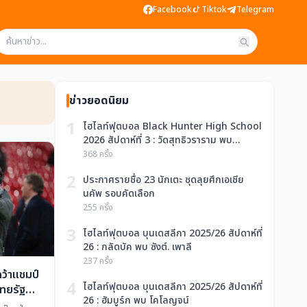
Facebook
Tiktok
Telegram
ข่าวยอดนิยม
1
ไฮไลท์ฟุตบอล Black Hunter High School
2026 สัปดาห์ที่ 3 : วัดสุทธิวราราม พบ
ราชสีมาวิทยาลัย
368 ครั้ง
2
ประกาศรายชื่อ 23 นักเตะ ชุดลุยศึกเอเชีย
นคัพ รอบคัดเลือก
255 ครั้ง
3
ไฮไลท์ฟุตบอล บุนเดสลีกา 2025/26 สัปดาห์ที่
26 : กลัดบัค พบ ซังต์. เพาลี
237 ครั้ง
คว้าแชมป์
4
ไฮไลท์ฟุตบอล บุนเดสลีกา 2025/26 สัปดาห์ที่
ไทยรัฐ
26 : ฮัมบูร์ก พบ โคโลญจน์