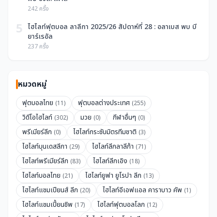
242 ครั้ง
5
ไฮไลท์ฟุตบอล ลาลีกา 2025/26 สัปดาห์ที่ 28 : อลาเบส พบ บี
ยาร์เรอัล
237 ครั้ง
หมวดหมู่
ฟุตบอลไทย
ฟุตบอลต่างประเทศ
(11)
(255)
วิดีโอไฮไลท์
มวย
กีฬาอื่นๆ
(302)
(0)
(0)
พรีเมียร์ลีก
ไฮไลท์กระชับมิตรทีมชาติ
(0)
(3)
ไฮไลท์บุนเดสลีกา
ไฮไลท์ลีกลาลีก้า
(29)
(71)
ไฮไลท์พรีเมียร์ลีก
ไฮไลท์ลีกเอิง
(83)
(18)
ไฮไลท์บอลไทย
ไฮไลท์ยูฟา ยูโรปา ลีก
(21)
(13)
ไฮไลท์แชมเปียนส์ ลีก
ไฮไลท์อีเอฟแอล คาราบาว คัพ
(20)
(1)
ไฮไลท์แชมเปี้ยนชิพ
ไฮไลท์ฟุตบอลโลก
(17)
(12)