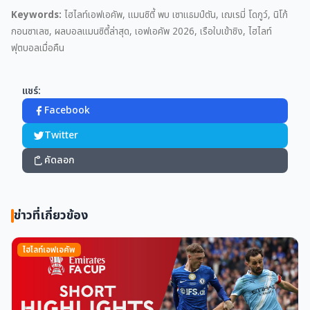
Keywords:
ไฮไลท์เอฟเอคัพ, แมนซิตี้ พบ เซาแธมป์ตัน, เฌเรมี่ โดกูว์, นิโก้
กอนซาเลซ, ผลบอลแมนซิตี้ล่าสุด, เอฟเอคัพ 2026, เรือใบเข้าชิง, ไฮไลท์
ฟุตบอลเมื่อคืน
แชร์:
Facebook
Twitter
คัดลอก
ข่าวที่เกี่ยวข้อง
ไฮไลท์เอฟเอคัพ