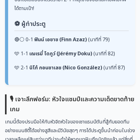
ได้ตามเป้า!
⚽ ผู้ทำประตู
🔴⚪ 0-1
ฟินน์ เอซาซ (Finn Azaz)
(นาทีที่ 79)
🩵 1-1
เฌเรมี่ โดกูว์ (Jérémy Doku)
(นาทีที่ 82)
🩵 2-1
นิโก้ กอนซาเลซ (Nico González)
(นาทีที่ 87)
🎙️ เจาะลึกฟอร์ม: หัวใจแชมป์และความเด็ดขาดท้าย
เกม
เกมนี้ต้องปรบมือให้กับหัวจิตหัวใจของเซาแธมป์ตันที่สู้กับยอดทีม
อย่างแมนซิตี้ได้อย่างสูสีและมีวินัยสุดๆ การได้ประตูขึ้นนำก่อนในช่วง
เวลาเหลือแค่สิบกว่านาทีน่าจะทำให้พวกเขาฝันถึงนัดชิงแล้ว แต่สิ่งที่