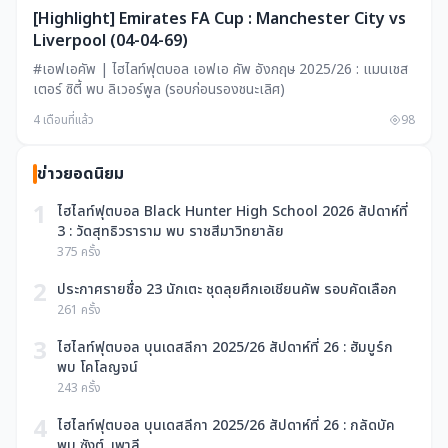
[Highlight] Emirates FA Cup : Manchester City vs
Liverpool (04-04-69)
#เอฟเอคัพ | ไฮไลท์ฟุตบอล เอฟเอ คัพ อังกฤษ 2025/26 : แมนเชส
เตอร์ ซิตี้ พบ ลิเวอร์พูล (รอบก่อนรองชนะเลิศ)
4 เดือนที่แล้ว
98
ข่าวยอดนิยม
1
ไฮไลท์ฟุตบอล Black Hunter High School 2026 สัปดาห์ที่
3 : วัดสุทธิวราราม พบ ราชสีมาวิทยาลัย
375 ครั้ง
2
ประกาศรายชื่อ 23 นักเตะ ชุดลุยศึกเอเชียนคัพ รอบคัดเลือก
261 ครั้ง
3
ไฮไลท์ฟุตบอล บุนเดสลีกา 2025/26 สัปดาห์ที่ 26 : ฮัมบูร์ก
พบ โคโลญจน์
243 ครั้ง
4
ไฮไลท์ฟุตบอล บุนเดสลีกา 2025/26 สัปดาห์ที่ 26 : กลัดบัค
พบ ซังต์. เพาลี