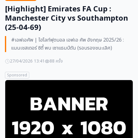
[Highlight] Emirates FA Cup :
Manchester City vs Southampton
(25-04-69)
#เอฟเอคัพ | ไฮไลท์ฟุตบอล เอฟเอ คัพ อังกฤษ 2025/26 :
แมนเชสเตอร์ ซิตี้ พบ เซาแธมป์ตัน (รอบรองชนะเลิศ)
27/04/2026 13:41
88 ครั้ง
Sponsored