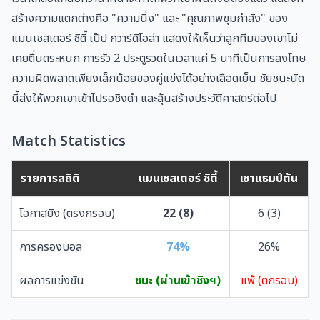
สร้างความแตกต่างคือ "ความนิ่ง" และ "คุณภาพขุมกำลัง" ของ
แมนเชสเตอร์ ซิตี้ เป๊ป กวาร์ดิโอล่า แสดงให้เห็นว่าลูกทีมของเขาไม่
เคยตื่นตระหนก การรัว 2 ประตูรวดในเวลาแค่ 5 นาทีเป็นการลงโทษ
ความผิดพลาดเพียงเล็กน้อยของคู่แข่งได้อย่างเลือดเย็น ชัยชนะนัด
นี้ส่งให้พวกเขาเข้าไปรอชิงดำ และลุ้นสร้างประวัติศาสตร์ต่อไป
Match Statistics
รายการสถิติ
แมนเชสเตอร์ ซิตี้
เซาแธมป์ตัน
โอกาสยิง (ตรงกรอบ)
22 (8)
6 (3)
การครองบอล
74%
26%
ผลการแข่งขัน
ชนะ (ผ่านเข้าชิงฯ)
แพ้ (ตกรอบ)