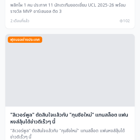
พลิกโผ 1 คน ประกาศ 11 นักเตะทีมยอดเยี่ยม UCL 2025-26 พร้อม
รางวัล MVP อาร์เซนอล ติด 3
2 เดือนที่แล้ว
102
ฟุตบอลต่างประเทศ
"ลิเวอร์พูล" ตัดสินใจแล้วกับ "กุนซือใหม่" แทนสล็อต แฟน
หงส์ลุ้นได้ข่าวดีเร็วๆ นี้
"ลิเวอร์พูล" ตัดสินใจแล้วกับ "กุนซือใหม่" แทนสล็อต แฟนหงส์ลุ้นได้
ข่าวดีเร็วๆ นี้