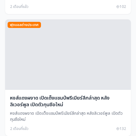
2 เดือนที่แล้ว
102
ฟุตบอลต่างประเทศ
หงส์แดงผงาด เปิดเต็งแชมป์พรีเมียร์ลีกล่าสุด หลัง
ลิเวอร์พูล เปิดตัวกุนซือใหม่
หงส์แดงผงาด เปิดเต็งแชมป์พรีเมียร์ลีกล่าสุด หลังลิเวอร์พูล เปิดตัว
กุนซือใหม่
2 เดือนที่แล้ว
132