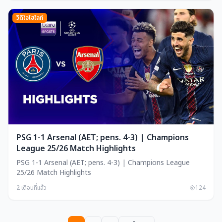
วิดีโอไฮไลท์
PSG 1-1 Arsenal (AET; pens. 4-3) | Champions
League 25/26 Match Highlights
PSG 1-1 Arsenal (AET; pens. 4-3) | Champions League
25/26 Match Highlights
2 เดือนที่แล้ว
124