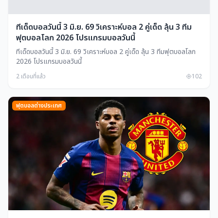
ทีเด็ดบอลวันนี้ 3 มิ.ย. 69 วิเคราะห์บอล 2 คู่เด็ด ลุ้น 3 ทีม
ฟุตบอลโลก 2026 โปรแกรมบอลวันนี้
ทีเด็ดบอลวันนี้ 3 มิ.ย. 69 วิเคราะห์บอล 2 คู่เด็ด ลุ้น 3 ทีมฟุตบอลโลก
2026 โปรแกรมบอลวันนี้
2 เดือนที่แล้ว
102
ฟุตบอลต่างประเทศ