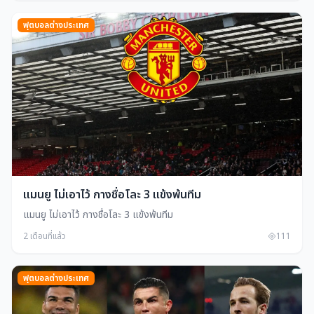
ฟุตบอลต่างประเทศ
แมนยู ไม่เอาไว้ กางชื่อโละ 3 แข้งพ้นทีม
แมนยู ไม่เอาไว้ กางชื่อโละ 3 แข้งพ้นทีม
2 เดือนที่แล้ว
111
ฟุตบอลต่างประเทศ