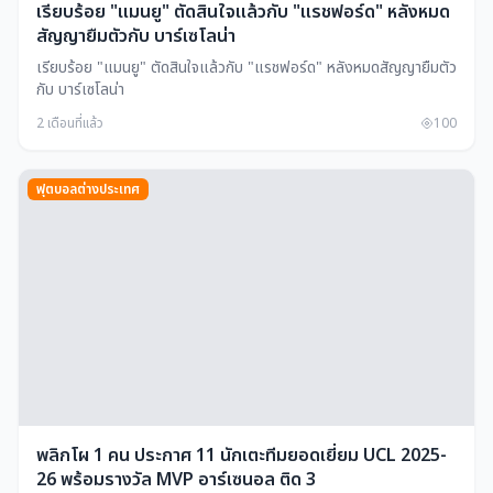
เรียบร้อย "แมนยู" ตัดสินใจแล้วกับ "แรชฟอร์ด" หลังหมด
สัญญายืมตัวกับ บาร์เซโลน่า
เรียบร้อย "แมนยู" ตัดสินใจแล้วกับ "แรชฟอร์ด" หลังหมดสัญญายืมตัว
กับ บาร์เซโลน่า
2 เดือนที่แล้ว
100
ฟุตบอลต่างประเทศ
พลิกโผ 1 คน ประกาศ 11 นักเตะทีมยอดเยี่ยม UCL 2025-
26 พร้อมรางวัล MVP อาร์เซนอล ติด 3