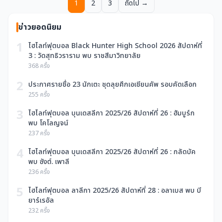
1
2
3
ถัดไป →
ข่าวยอดนิยม
1
ไฮไลท์ฟุตบอล Black Hunter High School 2026 สัปดาห์ที่
3 : วัดสุทธิวราราม พบ ราชสีมาวิทยาลัย
368 ครั้ง
2
ประกาศรายชื่อ 23 นักเตะ ชุดลุยศึกเอเชียนคัพ รอบคัดเลือก
255 ครั้ง
3
ไฮไลท์ฟุตบอล บุนเดสลีกา 2025/26 สัปดาห์ที่ 26 : ฮัมบูร์ก
พบ โคโลญจน์
237 ครั้ง
4
ไฮไลท์ฟุตบอล บุนเดสลีกา 2025/26 สัปดาห์ที่ 26 : กลัดบัค
พบ ซังต์. เพาลี
236 ครั้ง
5
ไฮไลท์ฟุตบอล ลาลีกา 2025/26 สัปดาห์ที่ 28 : อลาเบส พบ บี
ยาร์เรอัล
232 ครั้ง