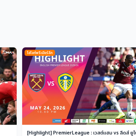
ไฮไลท์พรีเมียร์ลีก
[Highlight] PremierLeague : เวสต์แฮม vs ลีดส์ ยูไ