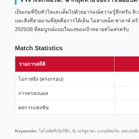
เป็นเกมที่บีบหัวใจและเต็มไปด้วยอารมณ์ความรู้สึกครับ ล
และสิ่งที่สวยงามที่สุดคือการได้เห็น โมฮาเหม็ด ซาลาห์ สร
2025/26 ที่สมบูรณ์แบบในแง่ของเป้าหมายสโมสรครับ
Match Statistics
รายการสถิติ
โอกาสยิง (ตรงกรอบ)
การครองบอล
ผลการแข่งขัน
Keywords:
ไฮไลท์พรีเมียร์ลีก, ลิเวอร์พูล พบ เบรนท์ฟอร์ด, ผลบอลลิ