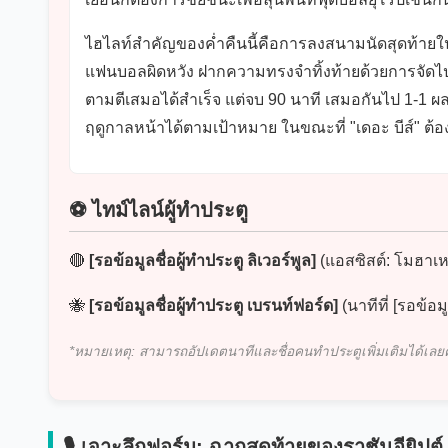
ไฮไลท์สำคัญของค่ำคืนนี้คือการลงสนามนัดสุดท้ายในส
แฟนบอลผิดหวัง ฝากความทรงจำทิ้งท้ายด้วยการจัดไป 1
ตามตีเสมอได้สำเร็จ แต่จบ 90 นาที เสมอกันไป 1-1 ผลการ
ฤดูกาลหน้าได้ตามเป้าหมาย ในขณะที่ "เดอะ บีส์" ต
⚽ ไทม์ไลน์ผู้ทำประตู
🔴
[รอข้อมูลชื่อผู้ทำประตู ลิเวอร์พูล]
(แอสซิสต์: โมฮาเหม
🐝
[รอข้อมูลชื่อผู้ทำประตู เบรนท์ฟอร์ด]
(นาทีที่ [รอข้อมู
*หมายเหตุ: สามารถอัปเดตนาทีและชื่อคนทำประตูเพิ่มเติมได้เลย
🎙️ เจาะลึกฟอร์ม: ฉากสุดท้ายของราชันอียิปต์