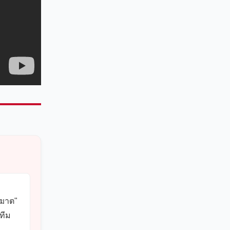
ิฆาต"
่ทีม