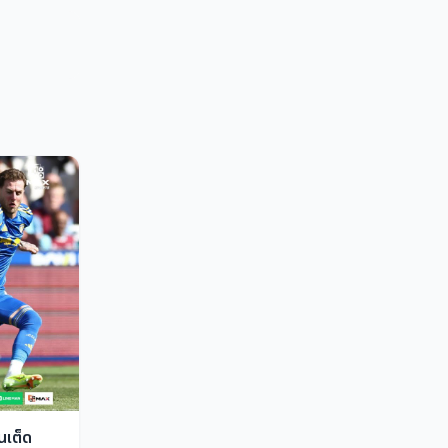
นเต็ด