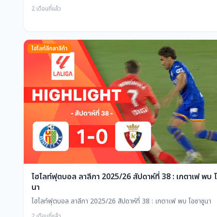
2 เดือนที่แล้ว
ไฮไลท์ลีกลาลีก้า
ไฮไลท์ฟุตบอล ลาลีกา 2025/26 สัปดาห์ที่ 38 : เกตาเฟ พบ 
นา
ไฮไลท์ฟุตบอล ลาลีกา 2025/26 สัปดาห์ที่ 38 : เกตาเฟ พบ โอซาซูนา
2 เดือนที่แล้ว