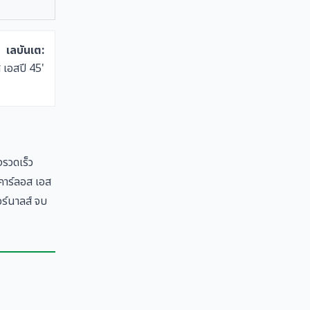
เลบันเต:
 เอสปี 45'
รวดเร็ว
คาร์ลอส เอส
อร์นาลส์ จบ