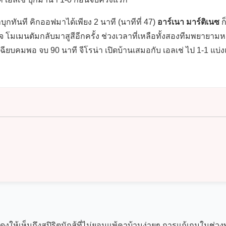
้าบุกทันที คิกออฟมาได้เพียง 2 นาที (นาทีที่ 47)
อาร์เนา มาร์ติเนซ
ก
ร็จ โมเมนตัมกลับมาสูสีอีกครั้ง ช่วงเวลาที่เหลือทั้งสองทีมพยายาม
่เฉียบคมพอ จบ 90 นาที จีโรน่า เปิดบ้านเสมอกับ เอลเช่ ไป 1-1 แบ่ง
ให้เห็นถึงสปิริตนักสู้ที่ไม่ยอมแพ้คาบ้านง่ายๆ การแก้เกมในช่วง