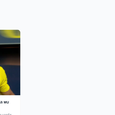
อัล พบ