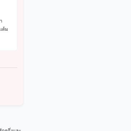
็
หา
แต้ม
พักครึ่งและ