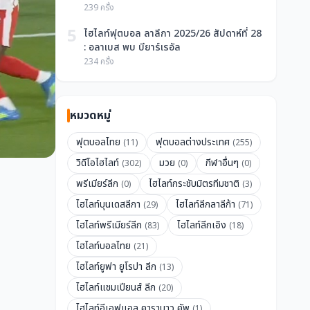
239 ครั้ง
5
ไฮไลท์ฟุตบอล ลาลีกา 2025/26 สัปดาห์ที่ 28
: อลาเบส พบ บียาร์เรอัล
234 ครั้ง
หมวดหมู่
ฟุตบอลไทย
ฟุตบอลต่างประเทศ
(11)
(255)
วิดีโอไฮไลท์
มวย
กีฬาอื่นๆ
(302)
(0)
(0)
พรีเมียร์ลีก
ไฮไลท์กระชับมิตรทีมชาติ
(0)
(3)
ไฮไลท์บุนเดสลีกา
ไฮไลท์ลีกลาลีก้า
(29)
(71)
ไฮไลท์พรีเมียร์ลีก
ไฮไลท์ลีกเอิง
(83)
(18)
ไฮไลท์บอลไทย
(21)
ไฮไลท์ยูฟา ยูโรปา ลีก
(13)
ไฮไลท์แชมเปียนส์ ลีก
(20)
ไฮไลท์อีเอฟแอล คาราบาว คัพ
(1)