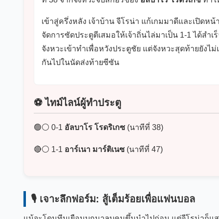
เข้าสู่ครึ่งหลัง เจ้าบ้าน จีโรน่า แก้เกมมาดีและเปิดหน
จัดการซัดประตูตีเสมอให้เจ้าถิ่นไล่มาเป็น 1-1 ได้สำเ
จังหวะเข้าทำเพื่อหวังประตูชัย แต่จังหวะสุดท้ายยังไม
กันไปในนัดส่งท้ายซีซัน
⚽ ไทม์ไลน์ผู้ทำประตู
🟢⚪ 0-1
อัลบาโร โรดริเกซ
(นาทีที่ 38)
🔴⚪ 1-1
อาร์เนา มาร์ติเนซ
(นาทีที่ 47)
🎙️ เจาะลึกฟอร์ม: สู้เต็มร้อยเพื่อแฟนบอล
แม้จะโดนทีมเยือนบุกมาลูบคมขึ้นนำไปก่อน แต่จีโรน่าก็แสดง