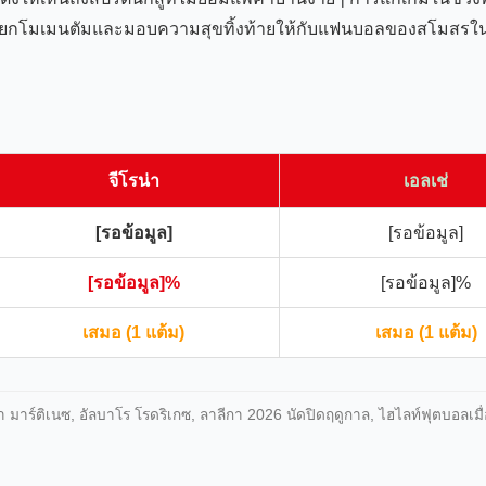
ารเรียกโมเมนตัมและมอบความสุขทิ้งท้ายให้กับแฟนบอลของสโมสรใน
จีโรน่า
เอลเช่
[รอข้อมูล]
[รอข้อมูล]
[รอข้อมูล]%
[รอข้อมูล]%
เสมอ (1 แต้ม)
เสมอ (1 แต้ม)
า มาร์ติเนซ, อัลบาโร โรดริเกซ, ลาลีกา 2026 นัดปิดฤดูกาล, ไฮไลท์ฟุตบอลเมื่