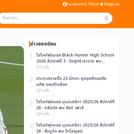
Facebook
Tiktok
Telegram
ข่าวยอดนิยม
1
ไฮไลท์ฟุตบอล Black Hunter High School
2026 สัปดาห์ที่ 3 : วัดสุทธิวราราม พบ
ราชสีมาวิทยาลัย
372 ครั้ง
2
ประกาศรายชื่อ 23 นักเตะ ชุดลุยศึกเอเชีย
นคัพ รอบคัดเลือก
257 ครั้ง
3
ไฮไลท์ฟุตบอล บุนเดสลีกา 2025/26 สัปดาห์ที่
26 : กลัดบัค พบ ซังต์. เพาลี
239 ครั้ง
4
ไฮไลท์ฟุตบอล บุนเดสลีกา 2025/26 สัปดาห์ที่
26 : ฮัมบูร์ก พบ โคโลญจน์