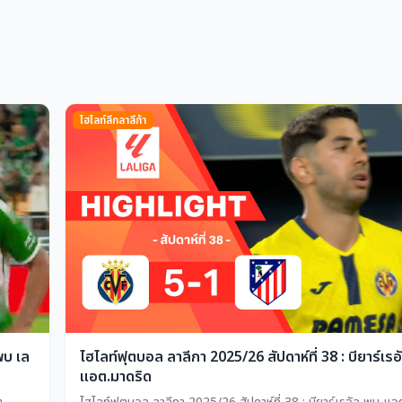
ไฮไลท์ลีกลาลีก้า
พบ เล
ไฮไลท์ฟุตบอล ลาลีกา 2025/26 สัปดาห์ที่ 38 : บียาร์เร
แอต.มาดริด