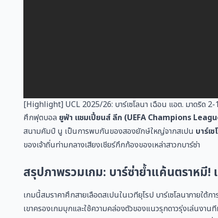
[Highlight] UCL 2025/26: บาร์เซโลนา เฉือน แอต. มาดริด 2-
ศึกฟุตบอล
ยูฟ่า แชมเปี้ยนส์ ลีก (UEFA Champions Leag
สนามคัมป์ นู เป็นการพบกันของสองยักษ์ใหญ่จากสเปน
บาร์เซ
ของเจ้าถิ่นท่ามกลางเสียงเชียร์กึกก้องของเหล่าสาวกบาร์ซ่า
สรุปภาพรวมเกม: บาร์ซ่าย้ำแค้นตราหมี! 
เกมนี้สมราคาศึกสายเลือดสเปนในเวทียุโรป บาร์เซโลนาภายใต้การ
เขาครองเกมบุกและใช้ความคล่องตัวของแนวรุกดาวรุ่งเล่นงานทีม