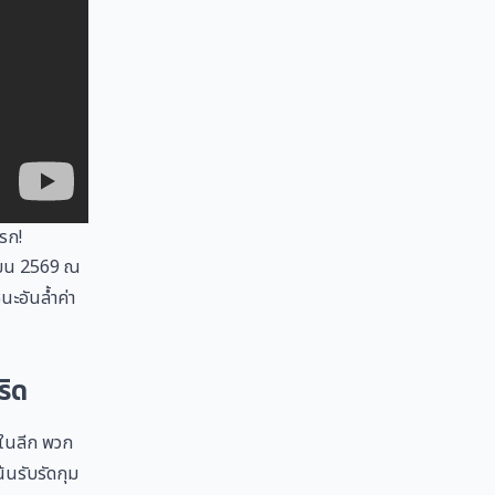
รก!
ษายน 2569 ณ
ะอันล้ำค่า
ริด
กในลีก พวก
้นรับรัดกุม