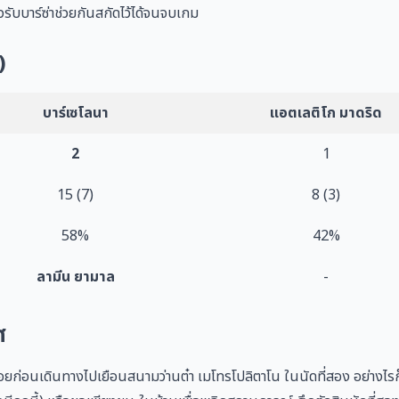
ับบาร์ซ่าช่วยกันสกัดไว้ได้จนจบเกม
)
บาร์เซโลนา
แอตเลติโก มาดริด
2
1
15 (7)
8 (3)
58%
42%
ลามีน ยามาล
-
ศ
อยก่อนเดินทางไปเยือนสนามว่านต๋า เมโทรโปลิตาโน ในนัดที่สอง อย่างไร