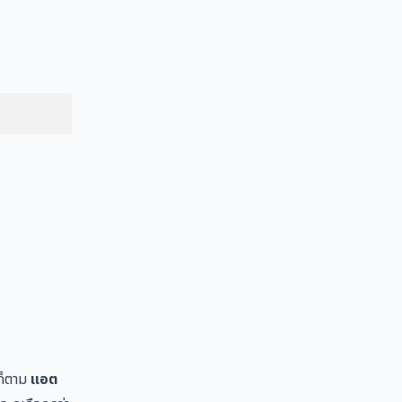
ก็ตาม
แอต