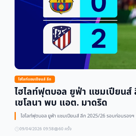
ไฮไลท์แชมเปียนส์ ลีก
ไฮไลท์ฟุตบอล ยูฟ่า แชมเปียนส์
เซโลนา พบ แอต. มาดริด
ไฮไลท์ฟุตบอล ยูฟ่า แชมเปียนส์ ลีก 2025/26 รอบก่อนรองฯ 
09/04/2026 09:58
60 ครั้ง