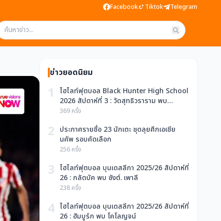
Facebook
Tiktok
Telegram
ข่าวยอดนิยม
1
ไฮไลท์ฟุตบอล Black Hunter High School
2026 สัปดาห์ที่ 3 : วัดสุทธิวราราม พบ
ราชสีมาวิทยาลัย
369 ครั้ง
2
ประกาศรายชื่อ 23 นักเตะ ชุดลุยศึกเอเชีย
นคัพ รอบคัดเลือก
256 ครั้ง
3
ไฮไลท์ฟุตบอล บุนเดสลีกา 2025/26 สัปดาห์ที่
26 : กลัดบัค พบ ซังต์. เพาลี
238 ครั้ง
4
ไฮไลท์ฟุตบอล บุนเดสลีกา 2025/26 สัปดาห์ที่
26 : ฮัมบูร์ก พบ โคโลญจน์