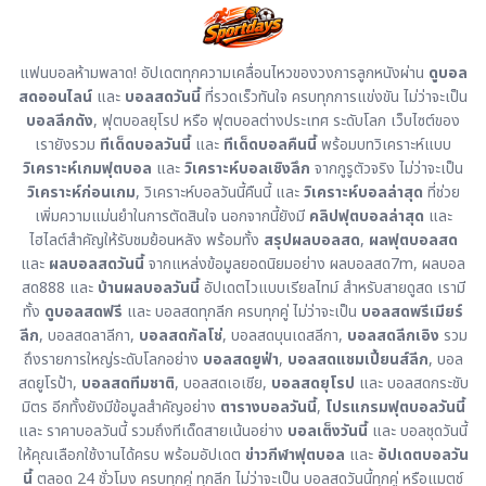
แฟนบอลห้ามพลาด! อัปเดตทุกความเคลื่อนไหวของวงการลูกหนังผ่าน
ดูบอล
สดออนไลน์
และ
บอลสดวันนี้
ที่รวดเร็วทันใจ ครบทุกการแข่งขัน ไม่ว่าจะเป็น
บอลลีกดัง
, ฟุตบอลยุโรป หรือ ฟุตบอลต่างประเทศ ระดับโลก เว็บไซต์ของ
เรายังรวม
ทีเด็ดบอลวันนี้
และ
ทีเด็ดบอลคืนนี้
พร้อมบทวิเคราะห์แบบ
วิเคราะห์เกมฟุตบอล
และ
วิเคราะห์บอลเชิงลึก
จากกูรูตัวจริง ไม่ว่าจะเป็น
วิเคราะห์ก่อนเกม
, วิเคราะห์บอลวันนี้คืนนี้ และ
วิเคราะห์บอลล่าสุด
ที่ช่วย
เพิ่มความแม่นยำในการตัดสินใจ นอกจากนี้ยังมี
คลิปฟุตบอลล่าสุด
และ
ไฮไลต์สำคัญให้รับชมย้อนหลัง พร้อมทั้ง
สรุปผลบอลสด
,
ผลฟุตบอลสด
และ
ผลบอลสดวันนี้
จากแหล่งข้อมูลยอดนิยมอย่าง ผลบอลสด7m, ผลบอล
สด888 และ
บ้านผลบอลวันนี้
อัปเดตไวแบบเรียลไทม์ สำหรับสายดูสด เรามี
ทั้ง
ดูบอลสดฟรี
และ บอลสดทุกลีก ครบทุกคู่ ไม่ว่าจะเป็น
บอลสดพรีเมียร์
ลีก
, บอลสดลาลีกา,
บอลสดกัลโช่
, บอลสดบุนเดสลีกา,
บอลสดลีกเอิง
รวม
ถึงรายการใหญ่ระดับโลกอย่าง
บอลสดยูฟ่า
,
บอลสดแชมเปี้ยนส์ลีก
, บอล
สดยูโรป้า,
บอลสดทีมชาติ
, บอลสดเอเชีย,
บอลสดยุโรป
และ บอลสดกระชับ
มิตร อีกทั้งยังมีข้อมูลสำคัญอย่าง
ตารางบอลวันนี้
,
โปรแกรมฟุตบอลวันนี้
และ ราคาบอลวันนี้ รวมถึงทีเด็ดสายเน้นอย่าง
บอลเต็งวันนี้
และ บอลชุดวันนี้
ให้คุณเลือกใช้งานได้ครบ พร้อมอัปเดต
ข่าวกีฬาฟุตบอล
และ
อัปเดตบอลวัน
นี้
ตลอด 24 ชั่วโมง ครบทุกคู่ ทุกลีก ไม่ว่าจะเป็น บอลสดวันนี้ทุกคู่ หรือแมตช์