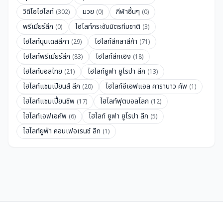
วิดีโอไฮไลท์
มวย
กีฬาอื่นๆ
(302)
(0)
(0)
พรีเมียร์ลีก
ไฮไลท์กระชับมิตรทีมชาติ
(0)
(3)
ไฮไลท์บุนเดสลีกา
ไฮไลท์ลีกลาลีก้า
(29)
(71)
ไฮไลท์พรีเมียร์ลีก
ไฮไลท์ลีกเอิง
(83)
(18)
ไฮไลท์บอลไทย
ไฮไลท์ยูฟา ยูโรปา ลีก
(21)
(13)
ไฮไลท์แชมเปียนส์ ลีก
ไฮไลท์อีเอฟแอล คาราบาว คัพ
(20)
(1)
ไฮไลท์แชมเปี้ยนชิพ
ไฮไลท์ฟุตบอลโลก
(17)
(12)
ไฮไลท์เอฟเอคัพ
ไฮไลท์ ยูฟา ยูโรปา ลีก
(6)
(5)
ไฮไลท์ยูฟ่า คอนเฟอเรนซ์ ลีก
(1)