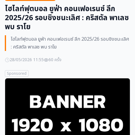
ไฮไลท์ฟุตบอล ยูฟ่า คอนเฟอเรนซ์ ลีก
2025/26 รอบชิงชนะเลิศ : คริสตัล พาเลซ
พบ ราโย
ไฮไลท์ฟุตบอล ยูฟ่า คอนเฟอเรนซ์ ลีก 2025/26 รอบชิงชนะเลิศ
: คริสตัล พาเลซ พบ ราโย
28/05/2026 11:55
60 ครั้ง
Sponsored