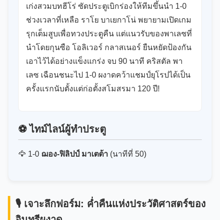
เก่งสวมบทฮีโร่ ซัดประตูเบิกร่องให้ทีมขึ้นนำ 1-0
ช่วงเวลาที่เหลือ ราโย บาเยกาโน่ พยายามเปิดเกม
รุกเต็มสูบเพื่อทวงประตูคืน แต่แนวรับของพาเลซที่
นำโดยกุนซือ โอลิเวอร์ กลาสเนอร์ ยืนหยัดป้องกัน
เอาไว้ได้อย่างแข็งแกร่ง จบ 90 นาที คริสตัล พา
เลซ เฉือนชนะไป 1-0 ผงาดคว้าแชมป์ยุโรปได้เป็น
ครั้งแรกนับตั้งแต่ก่อตั้งสโมสรมา 120 ปี!
⚽ ไทม์ไลน์ผู้ทำประตู
🦅 1-0
ฌอง-ฟิลิปป์ มาเตต้า
(นาทีที่ 50)
🎙️ เจาะลึกฟอร์ม: ค่ำคืนแห่งประวัติศาสตร์ของ
อินทรีผงาด