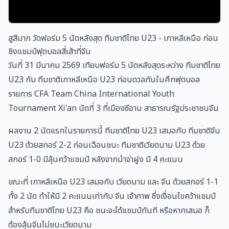
สูสีมาก วัดฟอร์ม 5 นัดหลังสุด ทีมชาติไทย U23 - เกาหลีเหนือ ก่อน
ชิงแชมป์ฟุตบอลสี่เส้าที่จีน
วันที่ 31 มีนาคม 2569 เทียบฟอร์ม 5 นัดหลังสุดระหว่าง ทีมชาติไทย
U23 กับ ทีมชาติเกาหลีเหนือ U23 ก่อนดวลกันในศึกฟุตบอล
รายการ CFA Team China International Youth
Tournament Xi'an นัดที่ 3 ที่เมืองซีอาน สาธารณรัฐประชาชนจีน
ผลงาน 2 นัดแรกในรายการนี้ ทีมชาติไทย U23 เสมอกับ ทีมชาติจีน
U23 ด้วยสกอร์ 2-2 ก่อนเฉือนชนะ ทีมชาติเวียดนาม U23 ด้วย
สกอร์ 1-0 มีลุ้นคว้าแชมป์ หลังจากนำจ่าฝูง มี 4 คะแนน
ขณะที่ เกาหลีเหนือ U23 เสมอกับ เวียดนาม และ จีน ด้วยสกอร์ 1-1
ทั้ง 2 นัด ทำให้มี 2 คะแนนเท่ากับ จีน เจ้าภาพ ซึ่งเงื่อนไขคว้าแชมป์
สำหรับทีมชาติไทย U23 คือ ชนะจะได้แชมป์ทันที หรือหากเสมอ ก็
ต้องลุ้นจีนไม่ชนะเวียดนาม