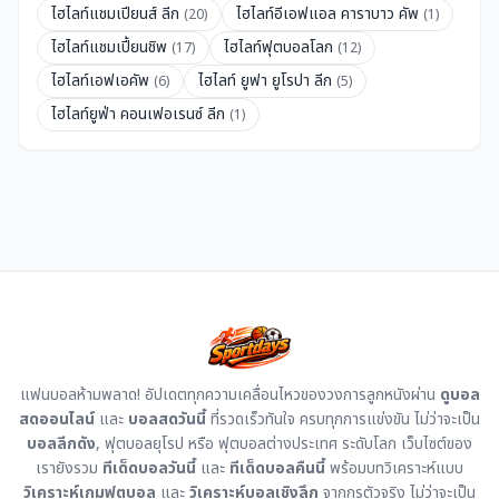
ไฮไลท์แชมเปียนส์ ลีก
ไฮไลท์อีเอฟแอล คาราบาว คัพ
(20)
(1)
ไฮไลท์แชมเปี้ยนชิพ
ไฮไลท์ฟุตบอลโลก
(17)
(12)
ไฮไลท์เอฟเอคัพ
ไฮไลท์ ยูฟา ยูโรปา ลีก
(6)
(5)
ไฮไลท์ยูฟ่า คอนเฟอเรนซ์ ลีก
(1)
แฟนบอลห้ามพลาด! อัปเดตทุกความเคลื่อนไหวของวงการลูกหนังผ่าน
ดูบอล
สดออนไลน์
และ
บอลสดวันนี้
ที่รวดเร็วทันใจ ครบทุกการแข่งขัน ไม่ว่าจะเป็น
บอลลีกดัง
, ฟุตบอลยุโรป หรือ ฟุตบอลต่างประเทศ ระดับโลก เว็บไซต์ของ
เรายังรวม
ทีเด็ดบอลวันนี้
และ
ทีเด็ดบอลคืนนี้
พร้อมบทวิเคราะห์แบบ
วิเคราะห์เกมฟุตบอล
และ
วิเคราะห์บอลเชิงลึก
จากกูรูตัวจริง ไม่ว่าจะเป็น