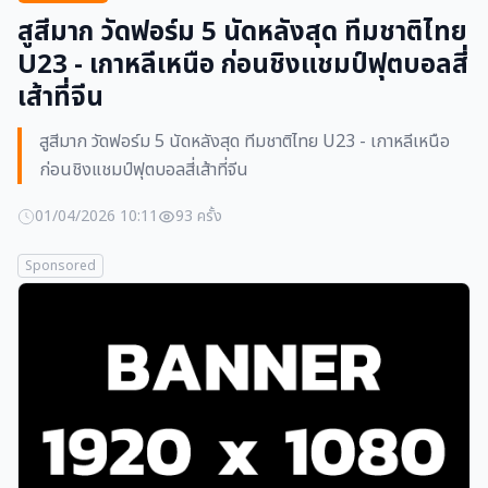
สูสีมาก วัดฟอร์ม 5 นัดหลังสุด ทีมชาติไทย
U23 - เกาหลีเหนือ ก่อนชิงแชมป์ฟุตบอลสี่
เส้าที่จีน
สูสีมาก วัดฟอร์ม 5 นัดหลังสุด ทีมชาติไทย U23 - เกาหลีเหนือ
ก่อนชิงแชมป์ฟุตบอลสี่เส้าที่จีน
01/04/2026 10:11
93 ครั้ง
Sponsored