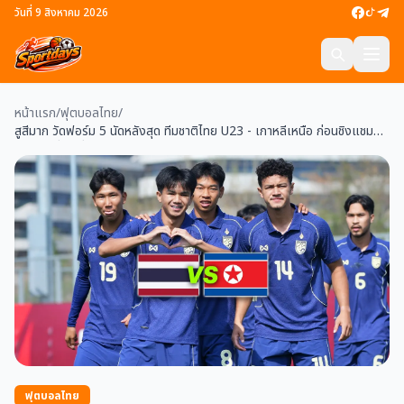
วันที่ 9 สิงหาคม 2026
หน้าแรก
/
ฟุตบอลไทย
/
สูสีมาก วัดฟอร์ม 5 นัดหลังสุด ทีมชาติไทย U23 - เกาหลีเหนือ ก่อนชิงแชมป์
ฟุตบอลสี่เส้าที่จีน
ฟุตบอลไทย