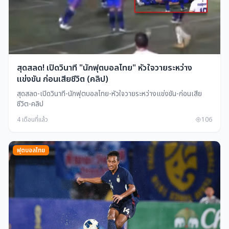
สุดสลด! เปิดวินาที "นักฟุตบอลไทย" หัวใจวายระหว่าง
แข่งขัน ก่อนเสียชีวิต (คลิป)
สุดสลด-เปิดวินาที-นักฟุตบอลไทย-หัวใจวายระหว่างแข่งขัน-ก่อนเสีย
ชีวิต-คลิป
4 เดือนที่แล้ว
106
ฟุตบอลไทย