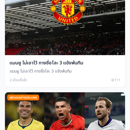
แมนยู ไม่เอาไว้ กางชื่อโละ 3 แข้งพ้นทีม
แมนยู ไม่เอาไว้ กางชื่อโละ 3 แข้งพ้นทีม
2 เดือนที่แล้ว
111
ฟุตบอลต่างประเทศ