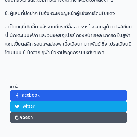
8. ผู้เล่นที่ปิดปาก ในจังหวะเผชิญหน้าคู่แข่งอาจโดนใบแดง
- เป็นกฎที่เกิดขึ้น หลังจากมีกรณีอื้อฉาวระหว่าง จานลูก้า เปรสเตียน
นี่ นักเตะเบนฟิก้า และ วินิซิอุส จูเนียร์ กองหน้าเรอัล มาดริด ในยูฟ่า
แชมเปี้ยนส์ลีก รอบเพลย์ออฟ เมื่อเดือนกุมภาพันธ์ ซึ่ง เปรสเตียนนี่
โดนแบน 6 นัดจาก ยูฟ่า ข้อหามีพฤติกรรมเหยียดเพศ
แชร์:
Facebook
Twitter
คัดลอก