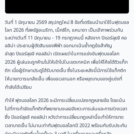
วันที่ 1 มิถุนายน 2569 สรุปกฎใหม่ 8 ข้อที่เตรียมนำมาใช้ในฟุตบอล
โลก 2026 ที่สหรัฐอเมริกา, เม็กซิโก, แคนาดา เป็นเจ้าภาพร่วมกัน
ระหว่างวันที่ 11 มิถุนายน - 19 กรกฎาคมนี้ หลังจาก ปิแอร์ลุยจิ คอ
ลลิน่า ประธานผู้ตัดสินของฟีฟ่า ออกมาเน้นย้ำกฎข้อสำคัญ
ล่าสุด ปิแอร์ลุยจิ คอลลิน่า เปิดเผยว่าในการแข่งขันฟุตบอลโลก
2026 ผู้เล่นจะถูกห้ามไม่ให้เข้าไปในเขตเทคนิค เพื่อให้โค้ชได้ติวแท็ก
ติก เมื่อผู้รักษาประตูได้รับบาดเจ็บ ซึ่งในระยะหลังนี้มีการใช้แท็กติก
ให้นายทวารแกล้งเจ็บ เพื่อขอเวลานอก หรือหยุดเกมของคู่แข่งที่
กำลังได้เปรียบ
ทำให้ ฟุตบอลโลก 2026 จะมีการเปลี่ยนแปลงกฎหลายข้อ โดยเน้น
ไปที่การกำจัดแท็กติกที่พยายามชะลอจังหวะการเล่นและการถ่วงเวลา
ซึ่ง ปิแอร์ลุยจิ คอลลิน่า หวังว่าการเปลี่ยนกฎเหล่านี้จะทำให้การทด
เวลาบาดเจ็บ ไม่นานเท่ากับฟุตบอลโลกปี 2022 พร้อมกับรับประกัน
ว่าจะมีเวลาพักดื่มน้ำครั้งละ 3 นาที ในครึ่งแรกและครึ่งหลัง