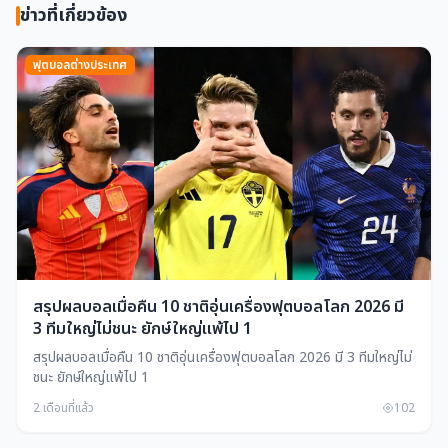
ข่าวที่เกี่ยวข้อง
ฟุตบอลต่างประเทศ
สรุปผลบอลเมื่อคืน 10 ชาติอุ่นเครื่องฟุตบอลโลก 2026 มี
3 ทีมใหญ่ไม่ชนะ ยักษ์ใหญ่แพ้ไป 1
สรุปผลบอลเมื่อคืน 10 ชาติอุ่นเครื่องฟุตบอลโลก 2026 มี 3 ทีมใหญ่ไม่
ชนะ ยักษ์ใหญ่แพ้ไป 1
2 เดือนที่แล้ว
102