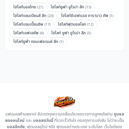
ไฮไลท์บอลไทย
ไฮไลท์ยูฟา ยูโรปา ลีก
(21)
(13)
ไฮไลท์แชมเปียนส์ ลีก
ไฮไลท์อีเอฟแอล คาราบาว คัพ
(20)
(1)
ไฮไลท์แชมเปี้ยนชิพ
ไฮไลท์ฟุตบอลโลก
(17)
(12)
ไฮไลท์เอฟเอคัพ
ไฮไลท์ ยูฟา ยูโรปา ลีก
(6)
(5)
ไฮไลท์ยูฟ่า คอนเฟอเรนซ์ ลีก
(1)
แฟนบอลห้ามพลาด! อัปเดตทุกความเคลื่อนไหวของวงการลูกหนังผ่าน
ดูบอล
สดออนไลน์
และ
บอลสดวันนี้
ที่รวดเร็วทันใจ ครบทุกการแข่งขัน ไม่ว่าจะเป็น
บอลลีกดัง
, ฟุตบอลยุโรป หรือ ฟุตบอลต่างประเทศ ระดับโลก เว็บไซต์ของ